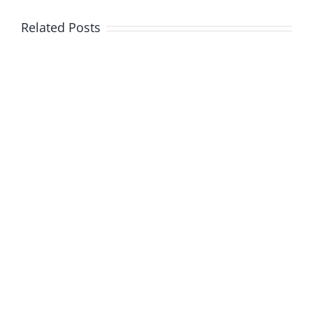
Related Posts