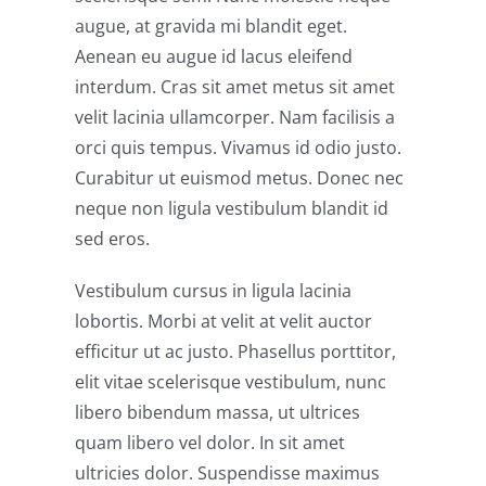
augue, at gravida mi blandit eget.
Aenean eu augue id lacus eleifend
interdum. Cras sit amet metus sit amet
velit lacinia ullamcorper. Nam facilisis a
orci quis tempus. Vivamus id odio justo.
Curabitur ut euismod metus. Donec nec
neque non ligula vestibulum blandit id
sed eros.
Vestibulum cursus in ligula lacinia
lobortis. Morbi at velit at velit auctor
efficitur ut ac justo. Phasellus porttitor,
elit vitae scelerisque vestibulum, nunc
libero bibendum massa, ut ultrices
quam libero vel dolor. In sit amet
ultricies dolor. Suspendisse maximus