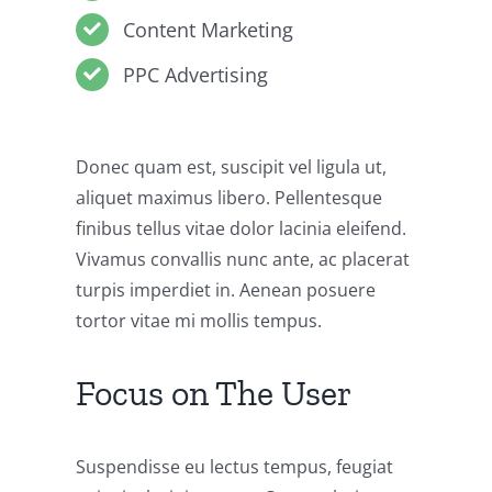
Content Marketing
PPC Advertising
Donec quam est, suscipit vel ligula ut,
aliquet maximus libero. Pellentesque
finibus tellus vitae dolor lacinia eleifend.
Vivamus convallis nunc ante, ac placerat
turpis imperdiet in. Aenean posuere
tortor vitae mi mollis tempus.
Focus on The User
Suspendisse eu lectus tempus, feugiat