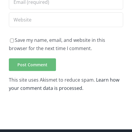
Save my name, email, and website in this
browser for the next time I comment.
This site uses Akismet to reduce spam.
Learn how
your comment data is processed.