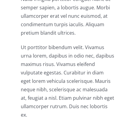
semper sapien, a lobortis augue. Morbi
ullamcorper erat vel nunc euismod, at
condimentum turpis iaculis. Aliquam
pretium blandit ultrices.
Ut porttitor bibendum velit. Vivamus
urna lorem, dapibus in odio nec, dapibus
maximus risus. Vivamus eleifend
vulputate egestas. Curabitur in diam
eget lorem vehicula scelerisque. Mauris
neque nibh, scelerisque ac malesuada
at, feugiat a nisl. Etiam pulvinar nibh eget
ullamcorper rutrum. Duis nec lobortis
ex.