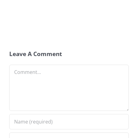
Leave A Comment
Comment