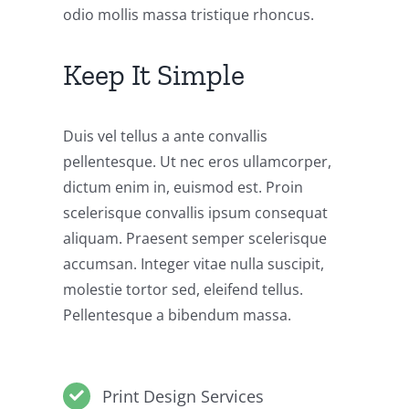
odio mollis massa tristique rhoncus.
Keep It Simple
Duis vel tellus a ante convallis
pellentesque. Ut nec eros ullamcorper,
dictum enim in, euismod est. Proin
scelerisque convallis ipsum consequat
aliquam. Praesent semper scelerisque
accumsan. Integer vitae nulla suscipit,
molestie tortor sed, eleifend tellus.
Pellentesque a bibendum massa.
Print Design Services